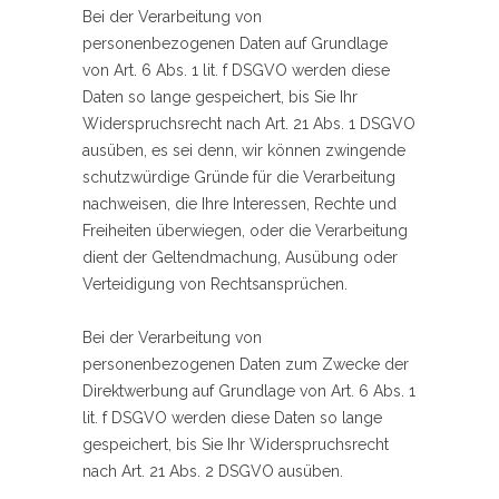
Bei der Verarbeitung von
personenbezogenen Daten auf Grundlage
von Art. 6 Abs. 1 lit. f DSGVO werden diese
Daten so lange gespeichert, bis Sie Ihr
Widerspruchsrecht nach Art. 21 Abs. 1 DSGVO
ausüben, es sei denn, wir können zwingende
schutzwürdige Gründe für die Verarbeitung
nachweisen, die Ihre Interessen, Rechte und
Freiheiten überwiegen, oder die Verarbeitung
dient der Geltendmachung, Ausübung oder
Verteidigung von Rechtsansprüchen.
Bei der Verarbeitung von
personenbezogenen Daten zum Zwecke der
Direktwerbung auf Grundlage von Art. 6 Abs. 1
lit. f DSGVO werden diese Daten so lange
gespeichert, bis Sie Ihr Widerspruchsrecht
nach Art. 21 Abs. 2 DSGVO ausüben.