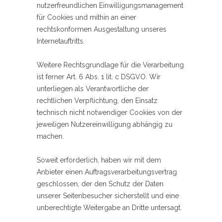
nutzerfreundlichen Einwilligungsmanagement
für Cookies und mithin an einer
rechtskonformen Ausgestaltung unseres
Internetauftritts.
Weitere Rechtsgrundlage für die Verarbeitung
ist ferner Art. 6 Abs. 1 lit. c DSGVO. Wir
unterliegen als Verantwortliche der
rechtlichen Verpflichtung, den Einsatz
technisch nicht notwendiger Cookies von der
jeweiligen Nutzereinwilligung abhängig zu
machen.
Soweit erforderlich, haben wir mit dem
Anbieter einen Auftragsverarbeitungsvertrag
geschlossen, der den Schutz der Daten
unserer Seitenbesucher sicherstellt und eine
unberechtigte Weitergabe an Dritte untersagt.