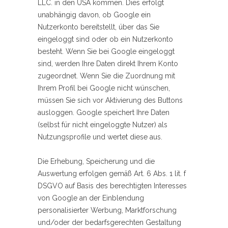
LLC. in den USA kommen. Dies erfolgt
unabhängig davon, ob Google ein
Nutzerkonto bereitstellt, über das Sie
eingeloggt sind oder ob ein Nutzerkonto
besteht. Wenn Sie bei Google eingeloggt
sind, werden Ihre Daten direkt Ihrem Konto
zugeordnet. Wenn Sie die Zuordnung mit
Ihrem Profil bei Google nicht wünschen,
müssen Sie sich vor Aktivierung des Buttons
ausloggen. Google speichert Ihre Daten
(selbst für nicht eingeloggte Nutzer) als
Nutzungsprofile und wertet diese aus.
Die Erhebung, Speicherung und die
Auswertung erfolgen gemäß Art. 6 Abs. 1 lit. f
DSGVO auf Basis des berechtigten Interesses
von Google an der Einblendung
personalisierter Werbung, Marktforschung
und/oder der bedarfsgerechten Gestaltung