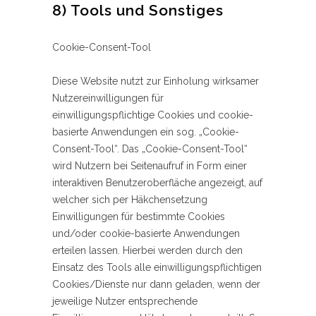
8) Tools und Sonstiges
Cookie-Consent-Tool
Diese Website nutzt zur Einholung wirksamer
Nutzereinwilligungen für
einwilligungspflichtige Cookies und cookie-
basierte Anwendungen ein sog. „Cookie-
Consent-Tool“. Das „Cookie-Consent-Tool“
wird Nutzern bei Seitenaufruf in Form einer
interaktiven Benutzeroberfläche angezeigt, auf
welcher sich per Häkchensetzung
Einwilligungen für bestimmte Cookies
und/oder cookie-basierte Anwendungen
erteilen lassen. Hierbei werden durch den
Einsatz des Tools alle einwilligungspflichtigen
Cookies/Dienste nur dann geladen, wenn der
jeweilige Nutzer entsprechende