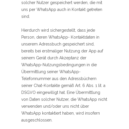
solcher Nutzer gespeichert werden, die mit
uns per WhatsApp auch in Kontakt getreten
sind.
Hierdurch wird sichergestellt, dass jede
Person, deren WhatsApp- Kontaktdaten in
unserem Adressbuch gespeichert sind,
bereits bei erstmaliger Nutzung der App auf
seinem Gerät durch Akzeptanz der
WhatsApp-Nutzungsbedingungen in die
Übermittlung seiner WhatsApp-
Telefonnummer aus den Adressbüchern
seiner Chat-Kontakte gemäß Art. 6 Abs. 1 lit. a
DSGVO eingewilligt hat. Eine Übermittlung
von Daten solcher Nutzer, die WhatsApp nicht
verwenden und/oder uns nicht über
WhatsApp kontaktiert haben, wird insofern
ausgeschlossen.