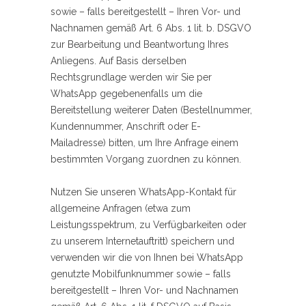
sowie – falls bereitgestellt – Ihren Vor- und
Nachnamen gemäß Art. 6 Abs. 1 lit. b. DSGVO
zur Bearbeitung und Beantwortung Ihres
Anliegens. Auf Basis derselben
Rechtsgrundlage werden wir Sie per
WhatsApp gegebenenfalls um die
Bereitstellung weiterer Daten (Bestellnummer,
Kundennummer, Anschrift oder E-
Mailadresse) bitten, um Ihre Anfrage einem
bestimmten Vorgang zuordnen zu können.
Nutzen Sie unseren WhatsApp-Kontakt für
allgemeine Anfragen (etwa zum
Leistungsspektrum, zu Verfügbarkeiten oder
zu unserem Internetauftritt) speichern und
verwenden wir die von Ihnen bei WhatsApp
genutzte Mobilfunknummer sowie – falls
bereitgestellt – Ihren Vor- und Nachnamen