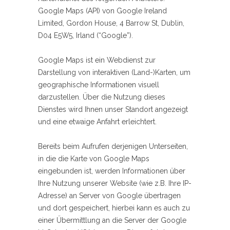
Google Maps (API) von Google Ireland
Limited, Gordon House, 4 Barrow St, Dublin,
D04 E5W5, Irland (“Google”).
Google Maps ist ein Webdienst zur
Darstellung von interaktiven (Land-)Karten, um
geographische Informationen visuell
darzustellen. Über die Nutzung dieses
Dienstes wird Ihnen unser Standort angezeigt
und eine etwaige Anfahrt erleichtert.
Bereits beim Aufrufen derjenigen Unterseiten,
in die die Karte von Google Maps
eingebunden ist, werden Informationen über
Ihre Nutzung unserer Website (wie z.B. Ihre IP-
Adresse) an Server von Google übertragen
und dort gespeichert, hierbei kann es auch zu
einer Übermittlung an die Server der Google