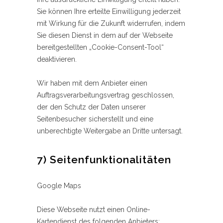
Sie können Ihre erteilte Einwilligung jederzeit
mit Wirkung für die Zukunft widerrufen, indem
Sie diesen Dienst in dem auf der Webseite
bereitgestellten „Cookie-Consent-Tool“
deaktivieren.
Wir haben mit dem Anbieter einen
Auftragsverarbeitungsvertrag geschlossen,
der den Schutz der Daten unserer
Seitenbesucher sicherstellt und eine
unberechtigte Weitergabe an Dritte untersagt.
7) Seitenfunktionalitäten
Google Maps
Diese Webseite nutzt einen Online-
Kartendienst des folgenden Anbieters: