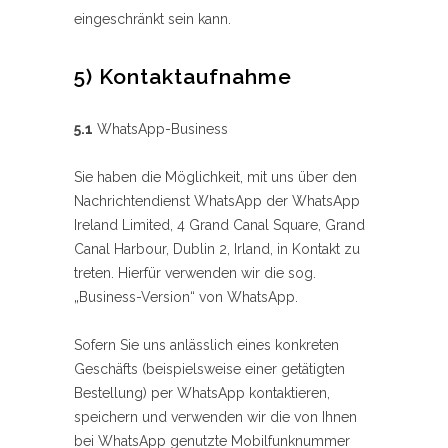
eingeschränkt sein kann.
5) Kontaktaufnahme
5.1
WhatsApp-Business
Sie haben die Möglichkeit, mit uns über den
Nachrichtendienst WhatsApp der WhatsApp
Ireland Limited, 4 Grand Canal Square, Grand
Canal Harbour, Dublin 2, Irland, in Kontakt zu
treten. Hierfür verwenden wir die sog.
„Business-Version“ von WhatsApp.
Sofern Sie uns anlässlich eines konkreten
Geschäfts (beispielsweise einer getätigten
Bestellung) per WhatsApp kontaktieren,
speichern und verwenden wir die von Ihnen
bei WhatsApp genutzte Mobilfunknummer