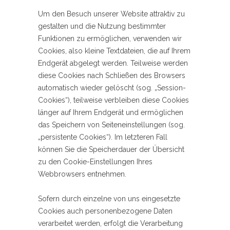
Um den Besuch unserer Website attraktiv zu
gestalten und die Nutzung bestimmter
Funktionen zu ermöglichen, verwenden wir
Cookies, also kleine Textdateien, die auf Ihrem
Endgerät abgelegt werden. Teilweise werden
diese Cookies nach Schließen des Browsers
automatisch wieder gelöscht (sog. „Session-
Cookies“), teilweise verbleiben diese Cookies
länger auf Ihrem Endgerät und ermöglichen
das Speichern von Seiteneinstellungen (sog.
„persistente Cookies“). Im letzteren Fall
können Sie die Speicherdauer der Übersicht
zu den Cookie-Einstellungen Ihres
Webbrowsers entnehmen.
Sofern durch einzelne von uns eingesetzte
Cookies auch personenbezogene Daten
verarbeitet werden, erfolgt die Verarbeitung