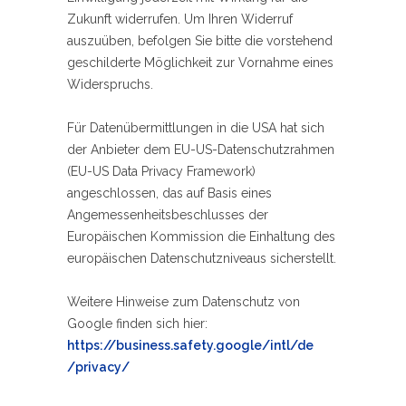
Zukunft widerrufen. Um Ihren Widerruf
auszuüben, befolgen Sie bitte die vorstehend
geschilderte Möglichkeit zur Vornahme eines
Widerspruchs.
Für Datenübermittlungen in die USA hat sich
der Anbieter dem EU-US-Datenschutzrahmen
(EU-US Data Privacy Framework)
angeschlossen, das auf Basis eines
Angemessenheitsbeschlusses der
Europäischen Kommission die Einhaltung des
europäischen Datenschutzniveaus sicherstellt.
Weitere Hinweise zum Datenschutz von
Google finden sich hier:
https://business.safety.google
/intl
/de
/privacy
/