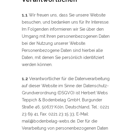
1.1
Wir freuen uns, dass Sie unsere Website
besuchen, und bedanken uns für Ihr Interesse.
Im Folgenden informieren wir Sie über den
Umgang mit Ihren personenbezogenen Daten
bei der Nutzung unserer Website.
Personenbezogene Daten sind hierbei alle
Daten, mit denen Sie persönlich identifiziert
werden können.
1.2
Verantwortlicher für die Datenverarbeitung
auf dieser Website im Sinne der Datenschutz-
Grundverordnung (DSGVO) ist Herbert Webs
Teppich & Bodenbelag GmbH, Burgunder
Straße 46, 50677 Köln, Deutschland, Tel.: 0221
23 69 41, Fax: 0221 23 15 33, E-Mail:
mail@bodenbelag-webs.de. Der für die
Verarbeitung von personenbezogenen Daten