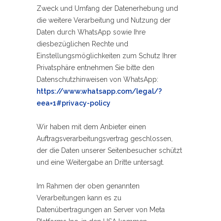
Zweck und Umfang der Datenerhebung und
die weitere Verarbeitung und Nutzung der
Daten durch WhatsApp sowie Ihre
diesbezüglichen Rechte und
Einstellungsmöglichkeiten zum Schutz Ihrer
Privatsphäre entnehmen Sie bitte den
Datenschutzhinweisen von WhatsApp:
https://www.whatsapp.com
/legal
/?
eea=1#privacy-policy
Wir haben mit dem Anbieter einen
Auftragsverarbeitungsvertrag geschlossen,
der die Daten unserer Seitenbesucher schützt
und eine Weitergabe an Dritte untersagt.
Im Rahmen der oben genannten
Verarbeitungen kann es zu
Datenübertragungen an Server von Meta