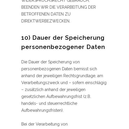
WIDERSPRUCHSRECHT GEBRAUCH,
BEENDEN WIR DIE VERARBEITUNG DER
BETROFFENEN DATEN ZU
DIREKTWERBEZWECKEN.
10) Dauer der Speicherung
personenbezogener Daten
Die Dauer der Speicherung von
personenbezogenen Daten bemisst sich
anhand der jeweiligen Rechtsgrundlage, am
Verarbeitungszweck und – sofern einschlägig
– zusätzlich anhand der jeweiligen
gesetzlichen Aufbewahrungsfrist (z.B.
handels- und steuerrechtliche
Aufbewahrungsfristen).
Bei der Verarbeitung von