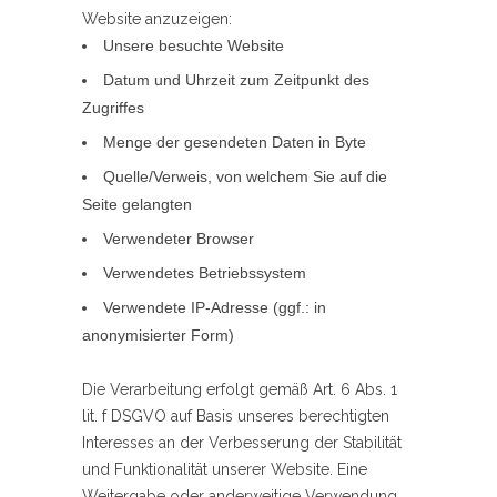
Website anzuzeigen:
Unsere besuchte Website
Datum und Uhrzeit zum Zeitpunkt des
Zugriffes
Menge der gesendeten Daten in Byte
Quelle/Verweis, von welchem Sie auf die
Seite gelangten
Verwendeter Browser
Verwendetes Betriebssystem
Verwendete IP-Adresse (ggf.: in
anonymisierter Form)
Die Verarbeitung erfolgt gemäß Art. 6 Abs. 1
lit. f DSGVO auf Basis unseres berechtigten
Interesses an der Verbesserung der Stabilität
und Funktionalität unserer Website. Eine
Weitergabe oder anderweitige Verwendung