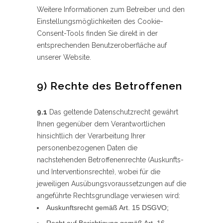
Weitere Informationen zum Betreiber und den
Einstellungsmöglichkeiten des Cookie-
Consent-Tools finden Sie direkt in der
entsprechenden Benutzeroberfläche auf
unserer Website.
9) Rechte des Betroffenen
9.1
Das geltende Datenschutzrecht gewährt
Ihnen gegenüber dem Verantwortlichen
hinsichtlich der Verarbeitung Ihrer
personenbezogenen Daten die
nachstehenden Betroffenenrechte (Auskunfts-
und Interventionsrechte), wobei für die
jeweiligen Ausübungsvoraussetzungen auf die
angeführte Rechtsgrundlage verwiesen wird:
Auskunftsrecht gemäß Art. 15 DSGVO;