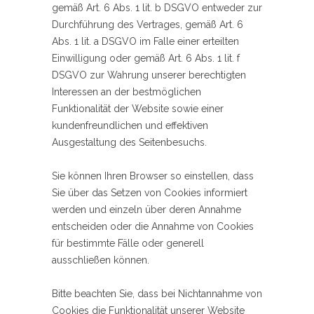
gemäß Art. 6 Abs. 1 lit. b DSGVO entweder zur
Durchführung des Vertrages, gemäß Art. 6
Abs. 1 lit. a DSGVO im Falle einer erteilten
Einwilligung oder gemäß Art. 6 Abs. 1 lit. f
DSGVO zur Wahrung unserer berechtigten
Interessen an der bestmöglichen
Funktionalität der Website sowie einer
kundenfreundlichen und effektiven
Ausgestaltung des Seitenbesuchs.
Sie können Ihren Browser so einstellen, dass
Sie über das Setzen von Cookies informiert
werden und einzeln über deren Annahme
entscheiden oder die Annahme von Cookies
für bestimmte Fälle oder generell
ausschließen können.
Bitte beachten Sie, dass bei Nichtannahme von
Cookies die Funktionalität unserer Website