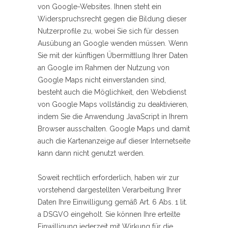
von Google-Websites. Ihnen steht ein
Widerspruchsrecht gegen die Bildung dieser
Nutzerprofile zu, wobei Sie sich für dessen
Ausübung an Google wenden müssen. Wenn
Sie mit der künftigen Übermittlung Ihrer Daten
an Google im Rahmen der Nutzung von
Google Maps nicht einverstanden sind,
besteht auch die Möglichkeit, den Webdienst
von Google Maps vollständig zu deaktivieren,
indem Sie die Anwendung JavaScript in Ihrem
Browser ausschalten. Google Maps und damit
auch die Kartenanzeige auf dieser Internetseite
kann dann nicht genutzt werden.
Soweit rechtlich erforderlich, haben wir zur
vorstehend dargestellten Verarbeitung Ihrer
Daten Ihre Einwilligung gemäß Art. 6 Abs. 1 lit.
a DSGVO eingeholt. Sie können Ihre erteilte
Einwilligung jederzeit mit Wirkung für die