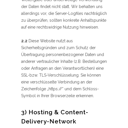
der Daten findet nicht statt. Wir behalten uns
allerdings vor, die Server-Logfiles nachträglich
zu überprüfen, sollten konkrete Anhaltspunkte
auf eine rechtswidrige Nutzung hinweisen.
2.2
Diese Website nutzt aus
Sicherheitsgründen und zum Schutz der
Übertragung personenbezogener Daten und
anderer vertraulicher Inhalte (z.B. Bestellungen
oder Anfragen an den Verantwortlichen) eine
SSL-bzw. TLS-Verschlüsselung. Sie können
eine verschlüsselte Verbindung an der
Zeichenfolge „https://“ und dem Schloss-
Symbol in Ihrer Browserzeile erkennen.
3) Hosting & Content-
Delivery-Network