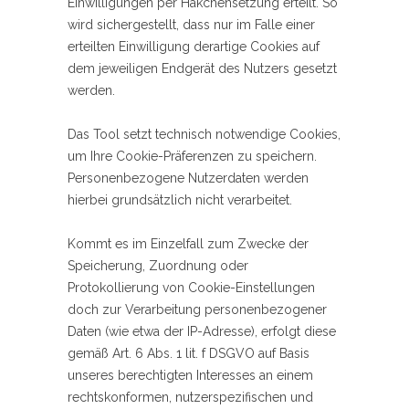
Einwilligungen per Häkchensetzung erteilt. So
wird sichergestellt, dass nur im Falle einer
erteilten Einwilligung derartige Cookies auf
dem jeweiligen Endgerät des Nutzers gesetzt
werden.
Das Tool setzt technisch notwendige Cookies,
um Ihre Cookie-Präferenzen zu speichern.
Personenbezogene Nutzerdaten werden
hierbei grundsätzlich nicht verarbeitet.
Kommt es im Einzelfall zum Zwecke der
Speicherung, Zuordnung oder
Protokollierung von Cookie-Einstellungen
doch zur Verarbeitung personenbezogener
Daten (wie etwa der IP-Adresse), erfolgt diese
gemäß Art. 6 Abs. 1 lit. f DSGVO auf Basis
unseres berechtigten Interesses an einem
rechtskonformen, nutzerspezifischen und