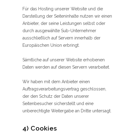
Für das Hosting unserer Website und die
Darstellung der Seiteninhalte nutzen wir einen
Anbieter, der seine Leistungen selbst oder
durch ausgewählte Sub-Unternehmer
ausschließlich auf Servern innerhalb der
Europäischen Union erbringt.
Sämtliche auf unserer Website erhobenen
Daten werden auf diesen Servern verarbeitet.
Wir haben mit dem Anbieter einen
Auftragsverarbeitungsvertrag geschlossen,
der den Schutz der Daten unserer
Seitenbesucher sicherstellt und eine
unberechtigte Weitergabe an Dritte untersagt.
4) Cookies