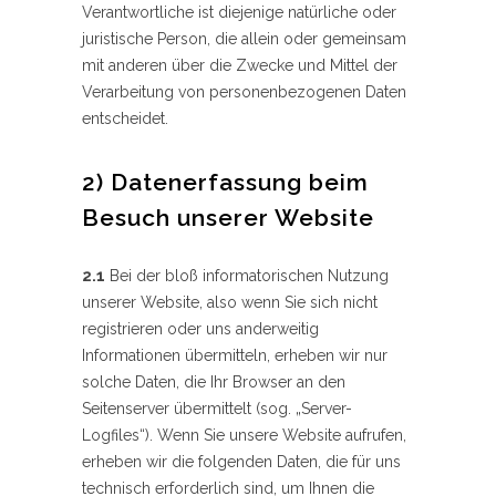
Verantwortliche ist diejenige natürliche oder
juristische Person, die allein oder gemeinsam
mit anderen über die Zwecke und Mittel der
Verarbeitung von personenbezogenen Daten
entscheidet.
2) Datenerfassung beim
Besuch unserer Website
2.1
Bei der bloß informatorischen Nutzung
unserer Website, also wenn Sie sich nicht
registrieren oder uns anderweitig
Informationen übermitteln, erheben wir nur
solche Daten, die Ihr Browser an den
Seitenserver übermittelt (sog. „Server-
Logfiles“). Wenn Sie unsere Website aufrufen,
erheben wir die folgenden Daten, die für uns
technisch erforderlich sind, um Ihnen die