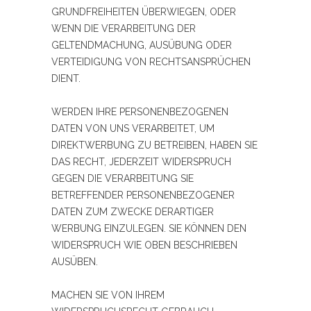
GRUNDFREIHEITEN ÜBERWIEGEN, ODER
WENN DIE VERARBEITUNG DER
GELTENDMACHUNG, AUSÜBUNG ODER
VERTEIDIGUNG VON RECHTSANSPRÜCHEN
DIENT.
WERDEN IHRE PERSONENBEZOGENEN
DATEN VON UNS VERARBEITET, UM
DIREKTWERBUNG ZU BETREIBEN, HABEN SIE
DAS RECHT, JEDERZEIT WIDERSPRUCH
GEGEN DIE VERARBEITUNG SIE
BETREFFENDER PERSONENBEZOGENER
DATEN ZUM ZWECKE DERARTIGER
WERBUNG EINZULEGEN. SIE KÖNNEN DEN
WIDERSPRUCH WIE OBEN BESCHRIEBEN
AUSÜBEN.
MACHEN SIE VON IHREM