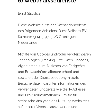
6) Webanalysedienste
Burst Statistics
Diese Website nutzt den Webanalysedienst
des folgenden Anbieters: Burst Statistics BV,
Kalmarweg 14-5, 9723 JG Groningen,
Niederlande
Mithilfe von Cookies und/oder vergleichbaren
Technologien (Tracking-Pixel, Web-Beacons,
Algorithmen zum Auslesen von Endgeräte-
und Browserinformationen) erhebt und
speichert der Dienst pseudonymisierte
Besucherdaten, darunter Informationen des
verwendeten Endgeräts wie die IP-Adresse
und Browserinformationen, um sie für
statistische Analysen des Nutzungsverhaltens
auf unserer Website auszuwerten und