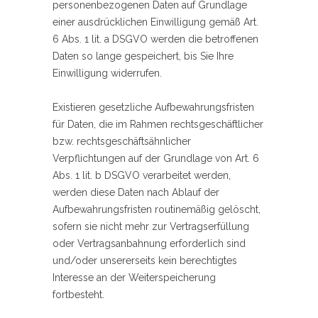
personenbezogenen Daten auf Grundlage
einer ausdrücklichen Einwilligung gemäß Art.
6 Abs. 1 lit. a DSGVO werden die betroffenen
Daten so lange gespeichert, bis Sie Ihre
Einwilligung widerrufen.
Existieren gesetzliche Aufbewahrungsfristen
für Daten, die im Rahmen rechtsgeschäftlicher
bzw. rechtsgeschäftsähnlicher
Verpflichtungen auf der Grundlage von Art. 6
Abs. 1 lit. b DSGVO verarbeitet werden,
werden diese Daten nach Ablauf der
Aufbewahrungsfristen routinemäßig gelöscht,
sofern sie nicht mehr zur Vertragserfüllung
oder Vertragsanbahnung erforderlich sind
und/oder unsererseits kein berechtigtes
Interesse an der Weiterspeicherung
fortbesteht.