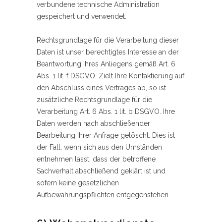
verbundene technische Administration
gespeichert und verwendet.
Rechtsgrundlage für die Verarbeitung dieser
Daten ist unser berechtigtes Interesse an der
Beantwortung Ihres Anliegens gemäß Art. 6
Abs. 1 lit. f DSGVO. Zielt Ihre Kontaktierung auf
den Abschluss eines Vertrages ab, so ist
zusätzliche Rechtsgrundlage für die
Verarbeitung Art. 6 Abs. 1 lit. b DSGVO. Ihre
Daten werden nach abschließender
Bearbeitung Ihrer Anfrage gelöscht. Dies ist
der Fall, wenn sich aus den Umständen
entnehmen lässt, dass der betroffene
Sachverhalt abschließend geklärt ist und
sofern keine gesetzlichen
Aufbewahrungspflichten entgegenstehen.