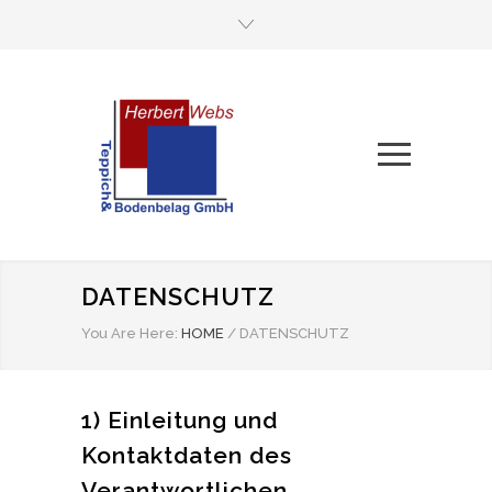
DATENSCHUTZ
You Are Here:
HOME
/
DATENSCHUTZ
1) Einleitung und
Kontaktdaten des
Verantwortlichen