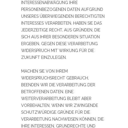
INTERESSENABWÄGUNG IHRE
PERSONENBEZOGENEN DATEN AUFGRUND
UNSERES ÜBERWIEGENDEN BERECHTIGTEN
INTERESSES VERARBEITEN, HABEN SIE DAS
JEDERZEITIGE RECHT, AUS GRÜNDEN, DIE
SICH AUS IHRER BESONDEREN SITUATION
ERGEBEN, GEGEN DIESE VERARBEITUNG
WIDERSPRUCH MIT WIRKUNG FÜR DIE
ZUKUNFT EINZULEGEN.
MACHEN SIE VON IHREM
WIDERSPRUCHSRECHT GEBRAUCH,
BEENDEN WIR DIE VERARBEITUNG DER
BETROFFENEN DATEN. EINE
WEITERVERARBEITUNG BLEIBT ABER
VORBEHALTEN, WENN WIR ZWINGENDE
SCHUTZWÜRDIGE GRÜNDE FÜR DIE
VERARBEITUNG NACHWEISEN KÖNNEN, DIE
IHRE INTERESSEN, GRUNDRECHTE UND