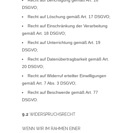
Recht auf Berichtigung gemäß Art. 16
DSGVO;
Recht auf Löschung gemäß Art. 17 DSGVO;
Recht auf Einschränkung der Verarbeitung
gemäß Art. 18 DSGVO;
Recht auf Unterrichtung gemäß Art. 19
DSGVO;
Recht auf Datenübertragbarkeit gemäß Art.
20 DSGVO;
Recht auf Widerruf erteilter Einwilligungen
gemäß Art. 7 Abs. 3 DSGVO;
Recht auf Beschwerde gemäß Art. 77
DSGVO.
9.2
WIDERSPRUCHSRECHT
WENN WIR IM RAHMEN EINER